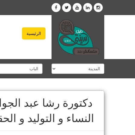
الرئيسية
دكتورة رشا عبد الجو
النساء و التوليد و ال