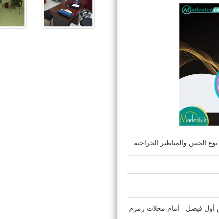
وع الجنين والمناظير الجراحية