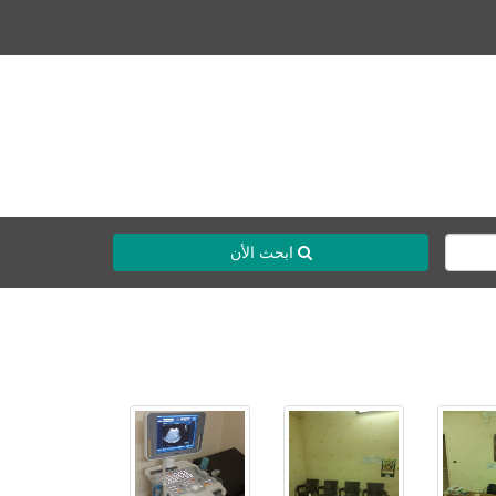
ابحث الأن