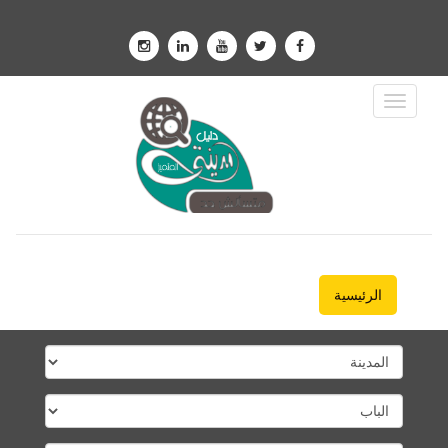
Toggle
Navigation
الرئيسية