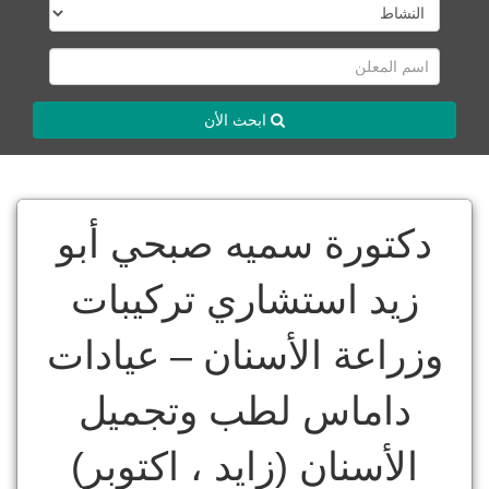
ابحث الأن
دكتورة سميه صبحي أبو
زيد استشاري تركيبات
وزراعة الأسنان – عيادات
داماس لطب وتجميل
الأسنان (زايد ، اكتوبر)