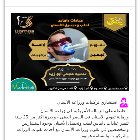
استشاري تركيبات وزراعة الأسنان
- حاصلة على الزمالة الأمريكية في زراعة الأسنان
وزمالة تقويم الاسنان فى القصر العينى - وخبرة اكثر من 25 سنة
تتميز عيادات داماس لطب وتجميل الأسنان بوجود استشاريين
ومتخصصين في تقويم وزراعة الأسنان مع أحدث تقنيات الزراعة
والتركيبات وابتسامة هوليود