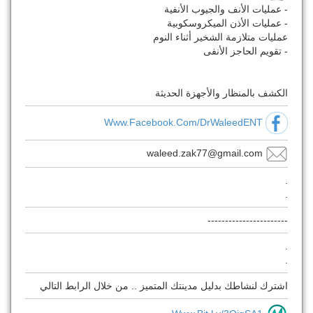
- عمليات الأنف والجيوب الأنفية
- عمليات الأذن الميكروسكوبية
عمليات متلازمة الشخير أثناء النوم
- تقويم الحاجز الأنفى
الكشف بالمنظار والأجهزة الحديثة
Www.facebook.com/DrWaleedENT
waleed.zak77@gmail.com
.
.
-----------------------
.
.
اشترك لنشاطك بدليل مدينتك المتميز .. من خلال الرابط التالي