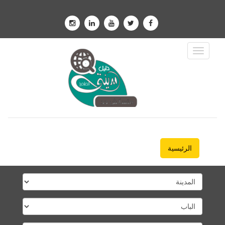
Toggle
Navigation
الرئيسية