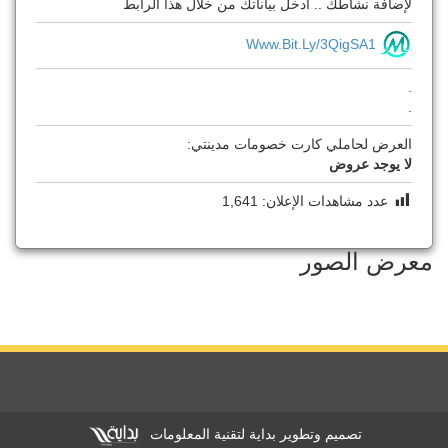
لإضافة نشاطك .. ادخل بياناتك من خلال هذا الرابط
Www.bit.ly/3QigSA1
.
.
العرض لحاملي كارت خصومات مدينتي:
لا يوجد عروض
عدد مشاهدات الإعلان:
1,641
معرض الصور
تصميم وتطوير بداية لتقنية المعلومات