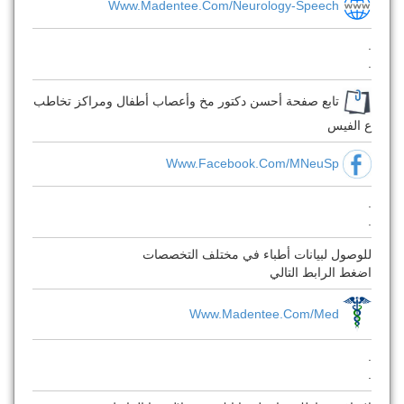
Www.Madentee.Com/neurology-Speech
.
.
تابع صفحة أحسن دكتور مخ وأعصاب أطفال ومراكز تخاطب
ع الفيس
Www.facebook.com/MNeuSp
.
.
للوصول لبيانات أطباء في مختلف التخصصات
اضغط الرابط التالي
Www.Madentee.com/med
.
.