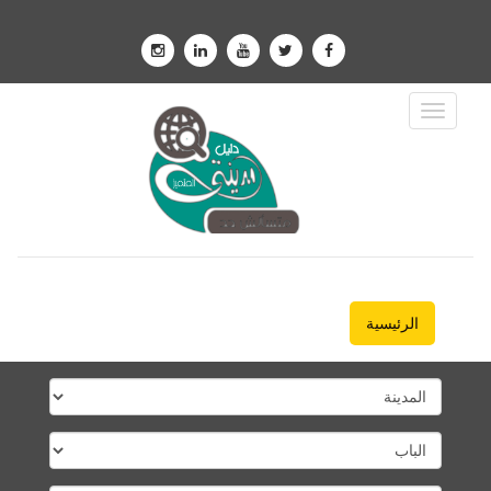
Toggle
Navigation
الرئيسية