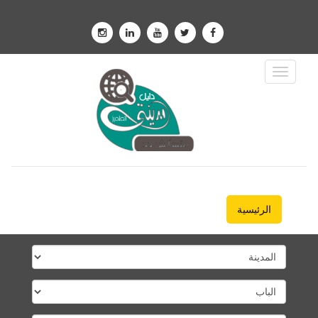
Toggle
Navigation
الرئيسية