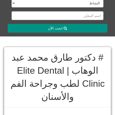
ابحث الأن
# دكتور طارق محمد عبد
الوهاب | Elite Dental
Clinic لطب وجراحة الفم
والأسنان