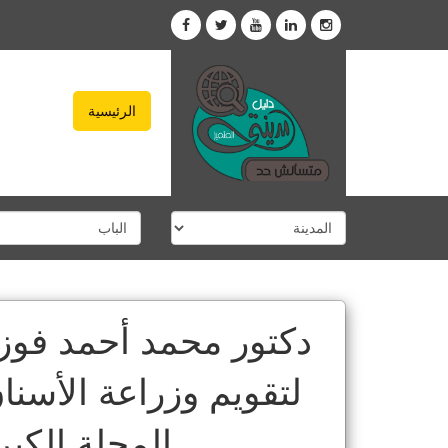
الرئيسية
دكتور محمد أحمد فوز
لتقويم وزراعة الأسنا
المحلة الكب