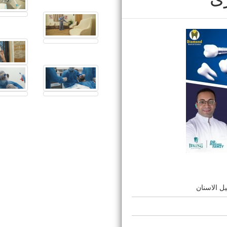
ل الاسنان