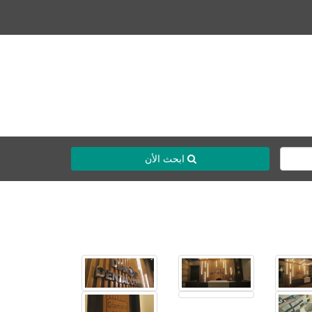
ابحث الأن