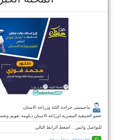
ماجيستير جراحة اللثة وزراعة الاسنان
عضو الجمعية المصرية لزراعة الاسنان دبلومة تقويم وتجمي
للتواصل واتس .. اضغط الرابط التالي