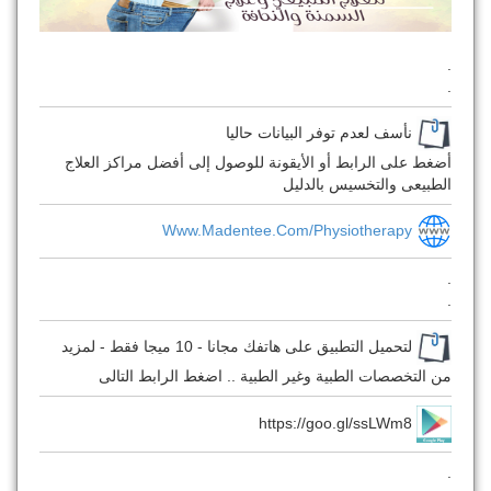
.
.
نأسف لعدم توفر البيانات حاليا
أضغط على الرابط أو الأيقونة للوصول إلى أفضل مراكز العلاج
الطبيعى والتخسيس بالدليل
Www.madentee.com/physiotherapy
.
.
لتحميل التطبيق على هاتفك مجانا - 10 ميجا فقط - لمزيد
من التخصصات الطبية وغير الطبية .. اضغط الرابط التالى
https://goo.gl/ssLWm8
.