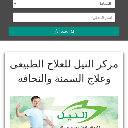
ابحث الأن
مركز النيل للعلاج الطبيعى
وعلاج السمنة والنحافة