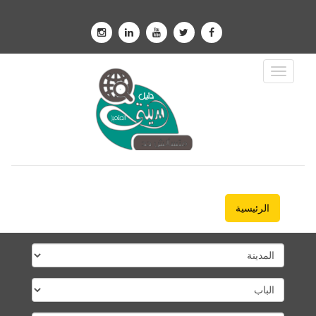
Toggle
Navigation
الرئيسية