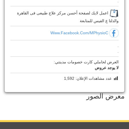
.
اعمل لايك لصفحة أحسن مركز علاج طبيعى فى القاهرة
والدلتا ع الفيس للمتابعة
Www.facebook.com/MPhysioC
.
.
العرض لحاملي كارت خصومات مدينتي:
لا يوجد عروض
عدد مشاهدات الإعلان:
1,592
معرض الصور