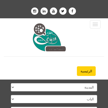
Toggle
Navigation
الرئيسية