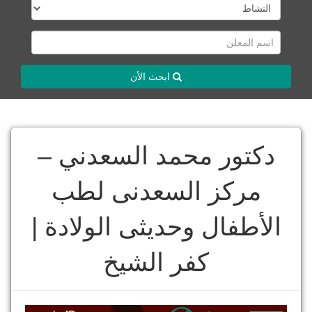
ابحث الأن
دكتور محمد السعدني –
مركز السعدنى لطب
الأطفال وحديثى الولادة |
كفر الشيخ