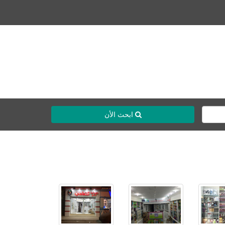
ابحث الأن