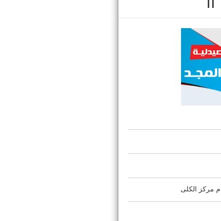
م مركز الكلى