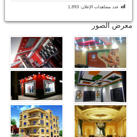
عدد مشاهدات الإعلان:
1,893
معرض الصور