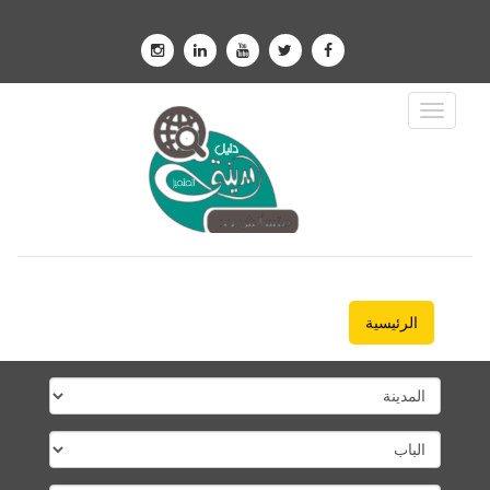
Toggle
Navigation
الرئيسية