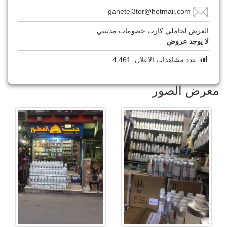
ganetel3tor@hotmail.com
العرض لحاملي كارت خصومات مدينتي:
لا يوجد عروض
عدد مشاهدات الإعلان:
4,461
معرض الصور