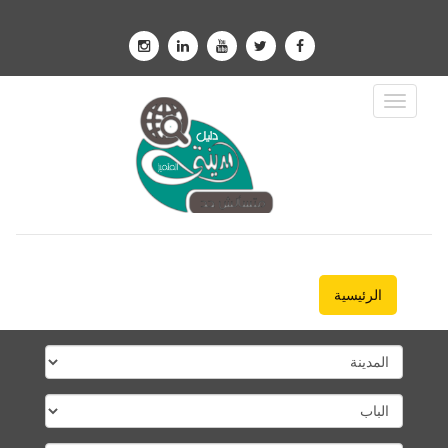
Toggle
Navigation
الرئيسية