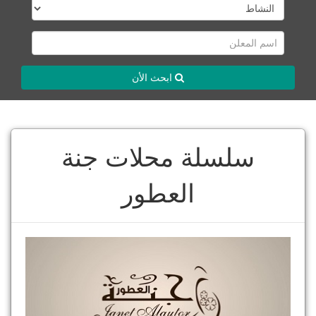
ابحث الأن
سلسلة محلات جنة
العطور