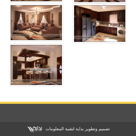
تصميم وتطوير بداية لتقنية المعلومات