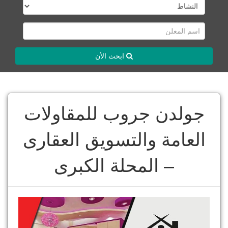
ابحث الأن
جولدن جروب للمقاولات
العامة والتسويق العقارى
– المحلة الكبرى