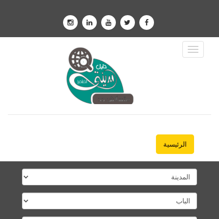
Toggle
Navigation
الرئيسية