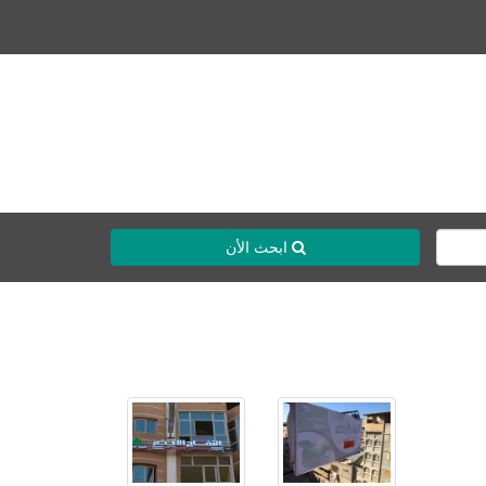
ابحث الأن