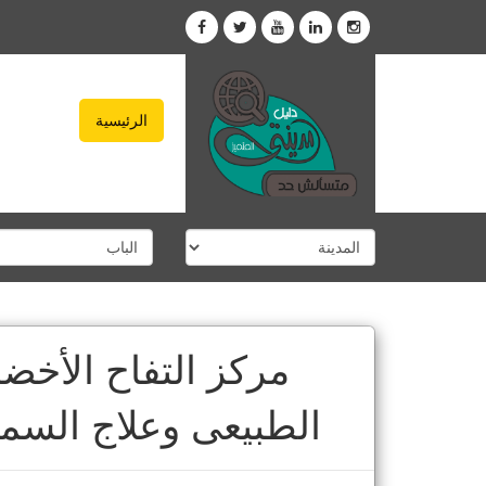
الرئيسية
مركز التفاح الأخضر 
الطبيعى وعلاج السمن