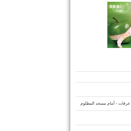
 عرفات - أمام مسجد المظلوم