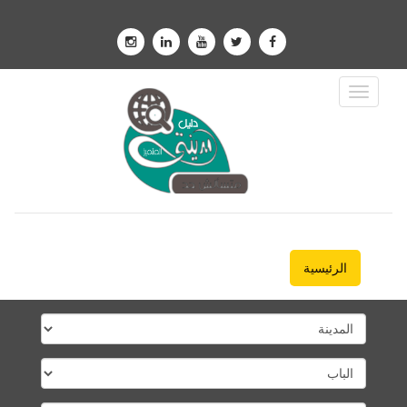
Toggle
Navigation
الرئيسية