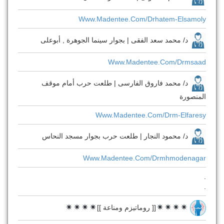
Www.madentee.com/drhatem-Elsamoly
د/ محمد سعد الفقى | بجوار سينما الجوهرة , أبوعلى
Www.madentee.com/drmsaad
د/ محمد فاروق الفارسى | طلعت حرب أمام موقف
المنصورة
Www.madentee.com/drm-Elfaresy
د/ محمود النجار | طلعت حرب بجوار مسجد النحاس
Www.madentee.com/drmhmodenagar
.
.
[[ روماتيزم ومناعة ]]