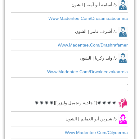
د/ أسامة أبو آمنة | الشون
Www.madentee.com/drosamaaboamna
د/ أشرف عامر | الشون
Www.madentee.com/drashrafamer
د/ وليد زكريا | الشون
Www.madentee.com/drwaleedzakaareia
.
.
[[ جلدية وتجميل وليزر ]]
د/ شيرين أبو العمايم | الشون
Www.madentee.com/cityderma