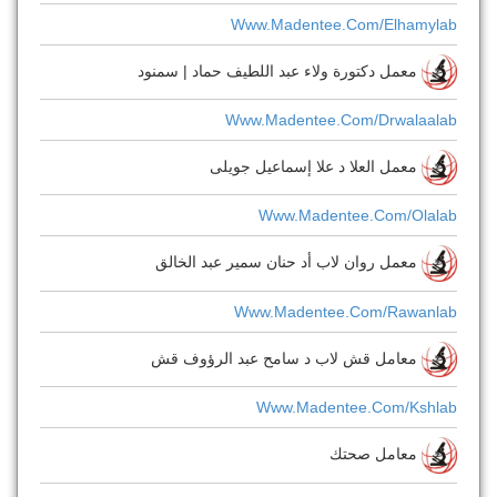
Www.madentee.com/elhamylab
معمل دكتورة ولاء عبد اللطيف حماد | سمنود
Www.madentee.com/drwalaalab
معمل العلا د علا إسماعيل جويلى
Www.madentee.com/olalab
معمل روان لاب أد حنان سمير عبد الخالق
Www.madentee.com/rawanlab
معامل قش لاب د سامح عبد الرؤوف قش
Www.madentee.com/kshlab
معامل صحتك