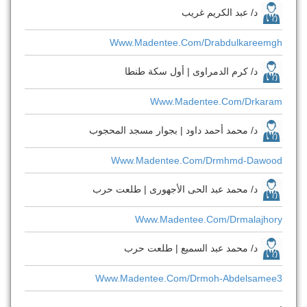
د/ عبد الكريم غريب
Www.madentee.com/drabdulkareemgh
د/ كرم الدمراوى | أول سكة طنطا
Www.madentee.com/drkaram
د/ محمد أحمد داود | بجوار مسجد المحجوب
Www.madentee.com/drmhmd-Dawood
د/ محمد عبد الحى الأجهورى | طلعت حرب
Www.madentee.com/drmalajhory
د/ محمد عبد السميع | طلعت حرب
Www.madentee.com/drmoh-Abdelsamee3
.