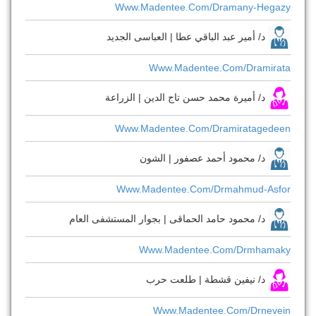
Www.madentee.com/dramany-Hegazy
د/ أمير عبد الباقي عطا | العباسى الجديد
Www.madentee.com/dramirata
د/ أميرة محمد حسن تاج الدين | الزراعة
Www.madentee.com/dramiratagedeen
د/ محمود أحمد عصفور | الشون
Www.madentee.com/drmahmud-Asfor
د/ محمود حامد الحماقى | بجوار المستشفى العام
Www.madentee.com/drmhamaky
د/ نيفين قشطة | طلعت حرب
Www.madentee.com/drnevein