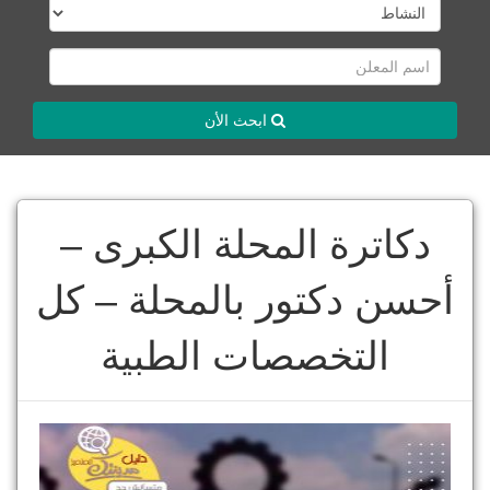
ابحث الأن
دكاترة المحلة الكبرى –
أحسن دكتور بالمحلة – كل
التخصصات الطبية