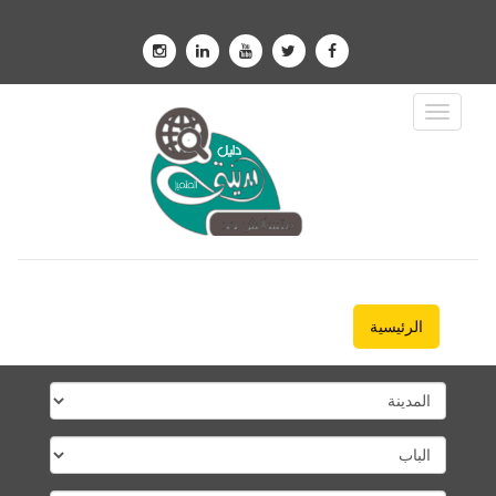
Toggle
Navigation
الرئيسية