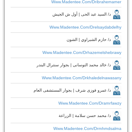
Www.madentee.com/dribrahemamer
د/ السيد عبد الحى | أول ش الجيش
Www.madentee.com/drelsaydabdelhy
د/ حازم الشبراوي | الشون
Www.madentee.com/drhazemelshebrawy
د/ خالد محمد النوسانى | بجوار سنترال البندر
Www.madentee.com/drkhaledelnawasany
د/ عمرو فوزى شرف | بجوار المستشفى العام
Www.madentee.com/dramrfawzy
د/ محمد حسن سلامة | الزراعة
Www.madentee.com/drmhmdsalma