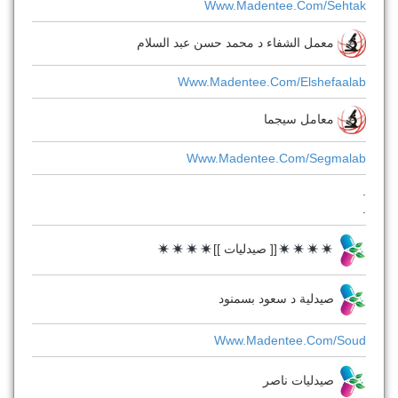
Www.madentee.com/sehtak
معمل الشفاء د محمد حسن عبد السلام
Www.madentee.com/elshefaalab
معامل سيجما
Www.madentee.com/segmalab
.
.
[[ صيدليات ]]
صيدلية د سعود بسمنود
Www.madentee.com/soud
صيدليات ناصر