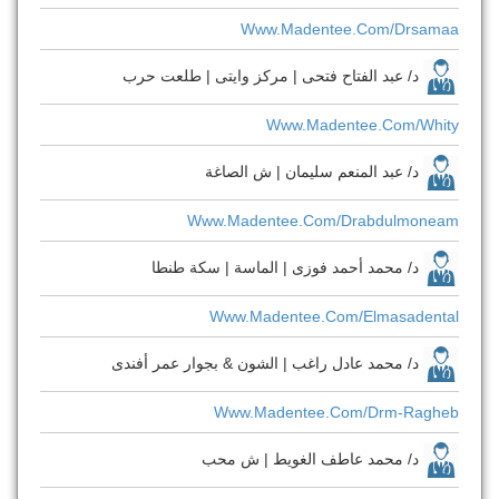
Www.madentee.com/drsamaa
د/ عبد الفتاح فتحى | مركز وايتى | طلعت حرب
Www.madentee.com/whity
د/ عبد المنعم سليمان | ش الصاغة
Www.madentee.com/drabdulmoneam
د/ محمد أحمد فوزى | الماسة | سكة طنطا
Www.madentee.com/elmasadental
د/ محمد عادل راغب | الشون & بجوار عمر أفندى
Www.madentee.com/drm-Ragheb
د/ محمد عاطف الغويط | ش محب