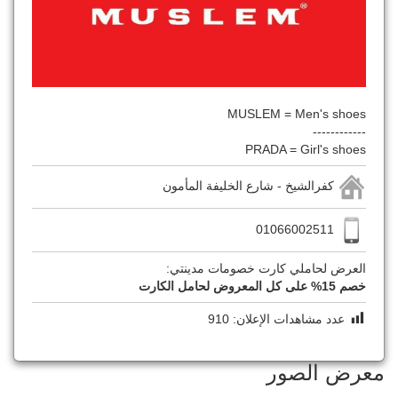
MUSLEM = Men's shoes
------------
PRADA = Girl's shoes
كفرالشيخ - شارع الخليفة المأمون
01066002511
العرض لحاملي كارت خصومات مدينتي:
خصم 15% على كل المعروض لحامل الكارت
عدد مشاهدات الإعلان:
910
معرض الصور