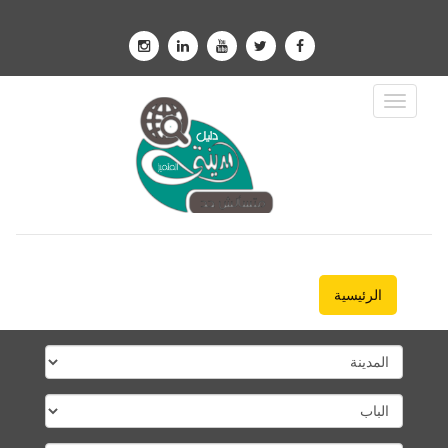
Toggle
Navigation
الرئيسية