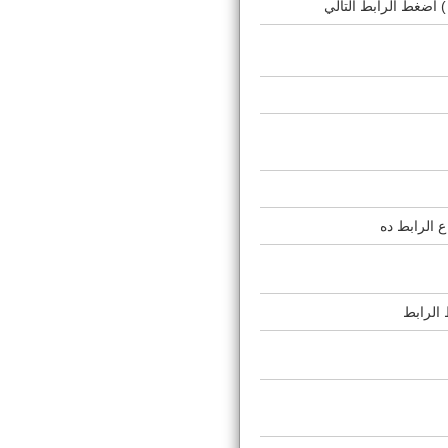
ع الرابط ده
 الرابط