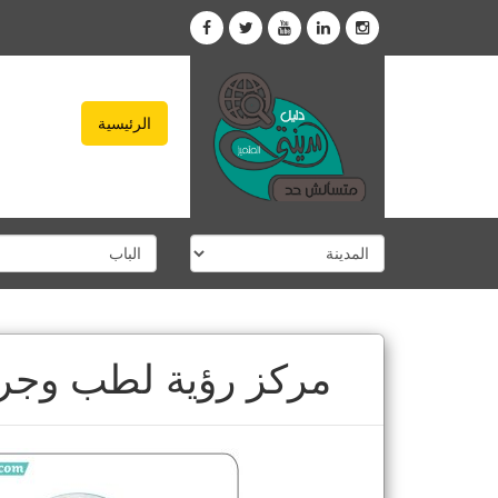
الرئيسية
مركز رؤية لطب وجرا