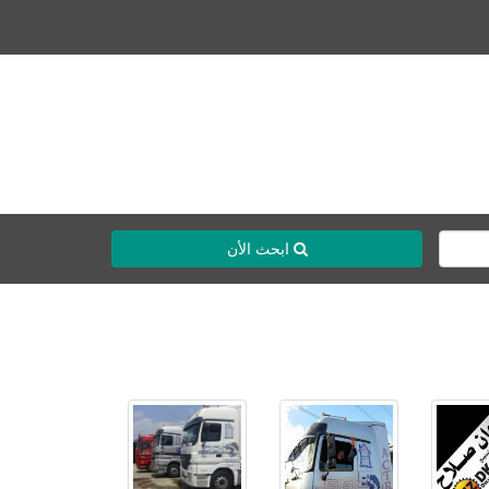
ابحث الأن