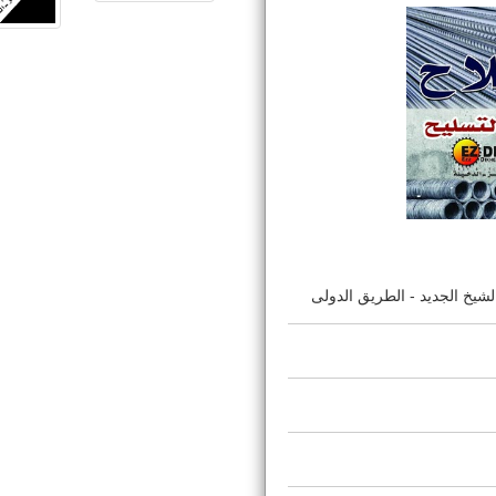
شيخ الجديد - الطريق الدولى