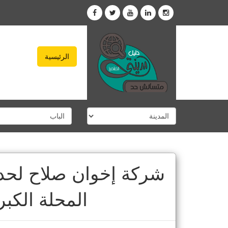
الرئيسية
شركة إخوان صلاح لحدي
المحلة الكب