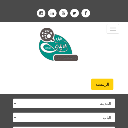
Toggle
Navigation
الرئيسية