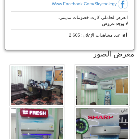
Www.facebook.com/skycoolegy
العرض لحاملي كارت خصومات مدينتي:
لا يوجد عروض
عدد مشاهدات الإعلان:
2,605
معرض الصور