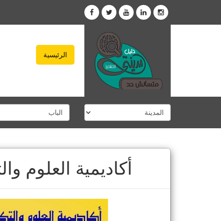
الرئيسية
أكاديمية العلوم وال