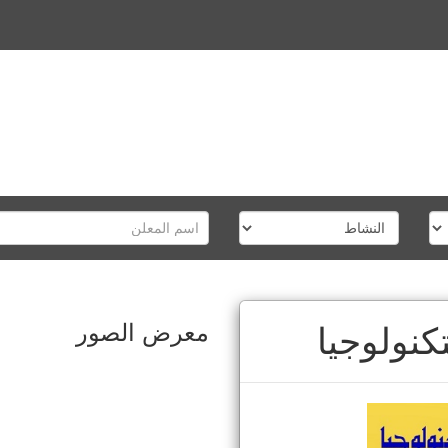
معرض الصور
تكنولوجيا