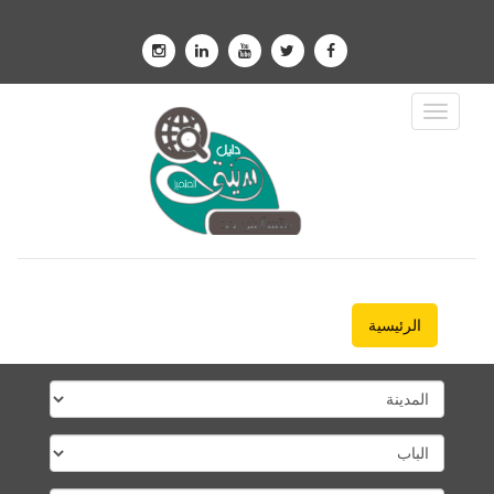
Toggle
Navigation
الرئيسية