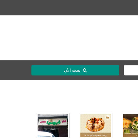
ابحث الأن