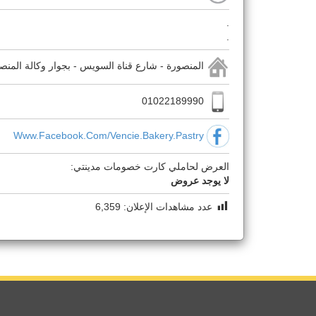
.
.
المنصورة - شارع قناة السويس - بجوار وكالة المنص
01022189990
Www.facebook.com/Vencie.Bakery.pastry
العرض لحاملي كارت خصومات مدينتي:
لا يوجد عروض
عدد مشاهدات الإعلان:
6,359