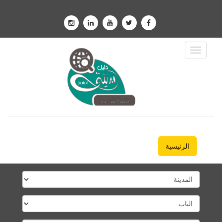
Toggle
Navigation
الرئيسية