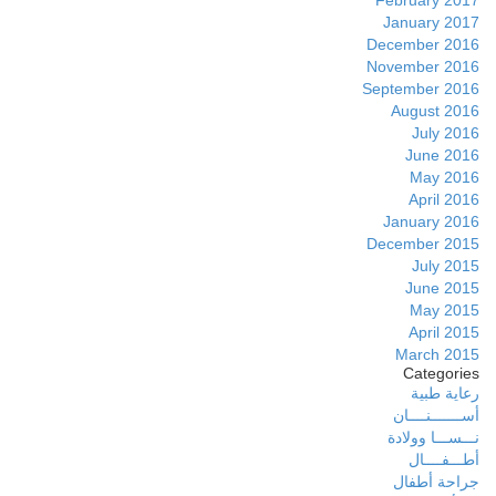
January 2017
December 2016
November 2016
September 2016
August 2016
July 2016
June 2016
May 2016
April 2016
January 2016
December 2015
July 2015
June 2015
May 2015
April 2015
March 2015
Categories
رعاية طبية
أســـــــنــــان
نـــســـا وولادة
أطـــفــــال
جراحة أطفال