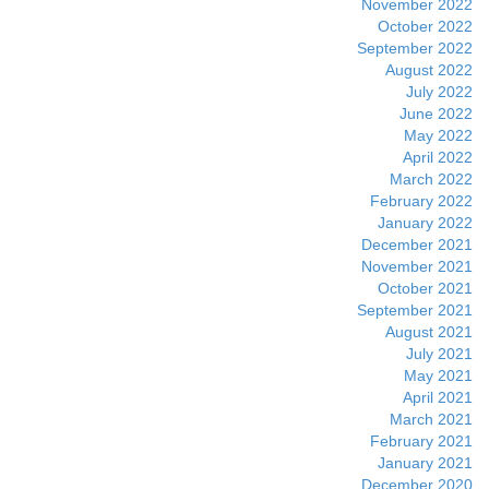
November 2022
October 2022
September 2022
August 2022
July 2022
June 2022
May 2022
April 2022
March 2022
February 2022
January 2022
December 2021
November 2021
October 2021
September 2021
August 2021
July 2021
May 2021
April 2021
March 2021
February 2021
January 2021
December 2020