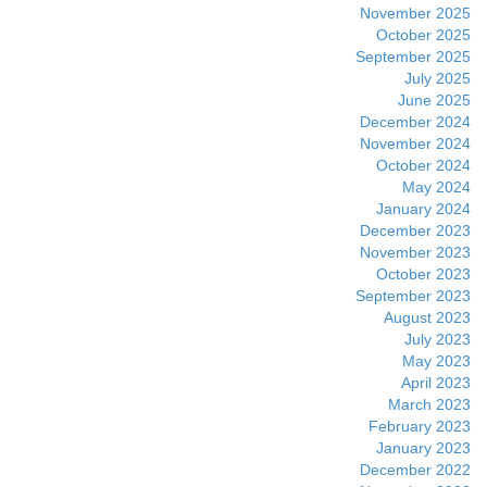
November 2025
October 2025
September 2025
July 2025
June 2025
December 2024
November 2024
October 2024
May 2024
January 2024
December 2023
November 2023
October 2023
September 2023
August 2023
July 2023
May 2023
April 2023
March 2023
February 2023
January 2023
December 2022