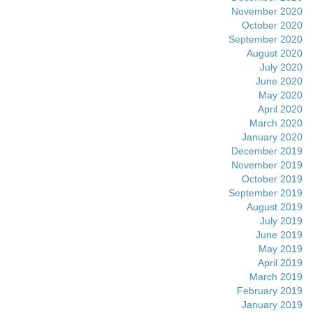
November 2020
October 2020
September 2020
August 2020
July 2020
June 2020
May 2020
April 2020
March 2020
January 2020
December 2019
November 2019
October 2019
September 2019
August 2019
July 2019
June 2019
May 2019
April 2019
March 2019
February 2019
January 2019