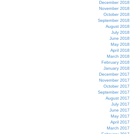
December 2018
November 2018
October 2018
September 2018
August 2018
July 2018
June 2018
May 2018
April 2018
March 2018
February 2018
January 2018
December 2017
November 2017
October 2017
September 2017
August 2017
July 2017
June 2017
May 2017
April 2017
March 2017
February 2017