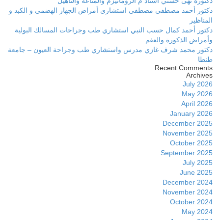
دكتورة نهى حسني أستاذ م الروماتيزم والمناعة والتأهيل
دكتور أحمد مصطفى مصطفى استشاري أمراض الجهاز الهضمي و الكبد و
المناظير
دكتور أحمد كمال حسب النبي استشاري طب وجراحات المسالك البولية
وأمراض الذكورة والعقم
دكتور محمد شرف غازي مدرس واستشاري طب وجراحة العيون – جامعة
طنطا
Recent Comments
Archives
July 2026
May 2026
April 2026
January 2026
December 2025
November 2025
October 2025
September 2025
July 2025
June 2025
December 2024
November 2024
October 2024
May 2024