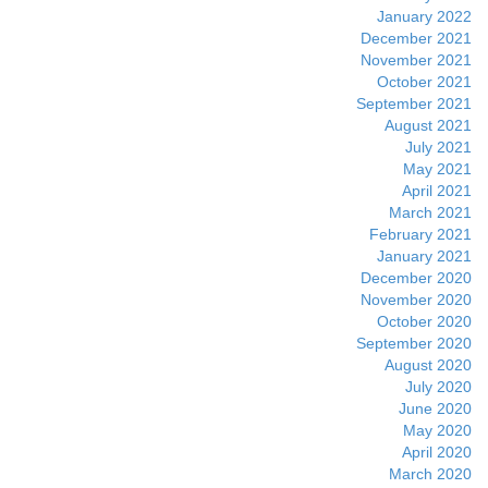
January 2022
December 2021
November 2021
October 2021
September 2021
August 2021
July 2021
May 2021
April 2021
March 2021
February 2021
January 2021
December 2020
November 2020
October 2020
September 2020
August 2020
July 2020
June 2020
May 2020
April 2020
March 2020