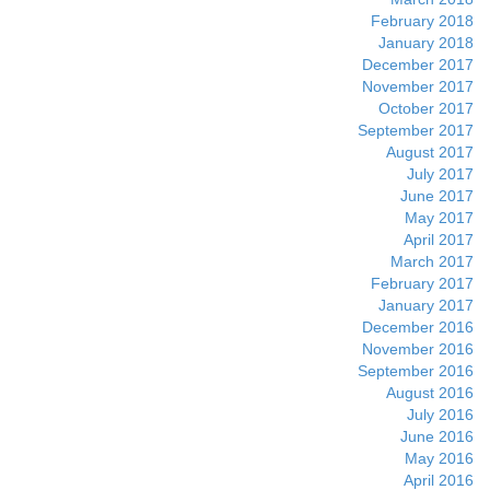
February 2018
January 2018
December 2017
November 2017
October 2017
September 2017
August 2017
July 2017
June 2017
May 2017
April 2017
March 2017
February 2017
January 2017
December 2016
November 2016
September 2016
August 2016
July 2016
June 2016
May 2016
April 2016