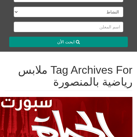
ابحث الأن
Tag Archives For ملابس
رياضية بالمنصورة