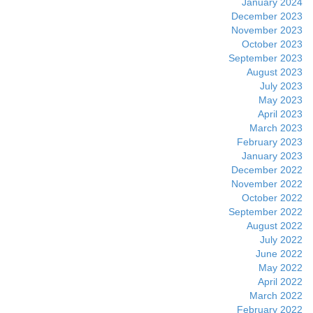
January 2024
December 2023
November 2023
October 2023
September 2023
August 2023
July 2023
May 2023
April 2023
March 2023
February 2023
January 2023
December 2022
November 2022
October 2022
September 2022
August 2022
July 2022
June 2022
May 2022
April 2022
March 2022
February 2022