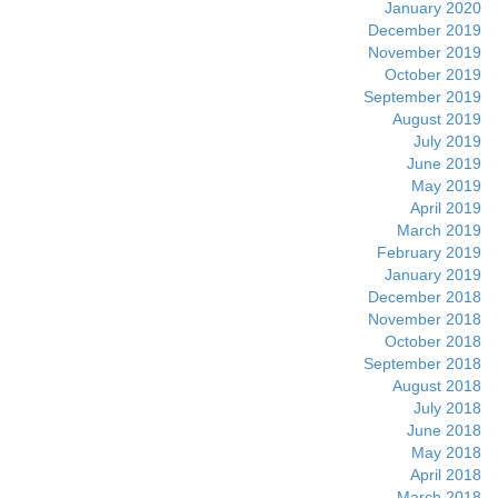
January 2020
December 2019
November 2019
October 2019
September 2019
August 2019
July 2019
June 2019
May 2019
April 2019
March 2019
February 2019
January 2019
December 2018
November 2018
October 2018
September 2018
August 2018
July 2018
June 2018
May 2018
April 2018
March 2018