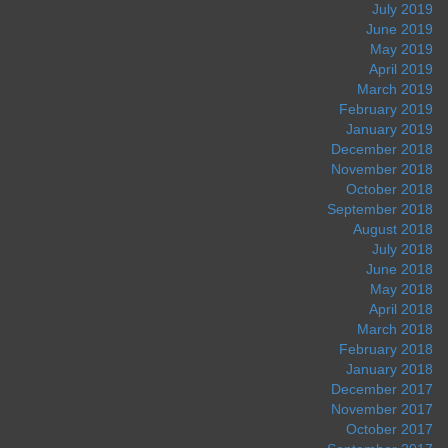
July 2019
June 2019
May 2019
April 2019
March 2019
February 2019
January 2019
December 2018
November 2018
October 2018
September 2018
August 2018
July 2018
June 2018
May 2018
April 2018
March 2018
February 2018
January 2018
December 2017
November 2017
October 2017