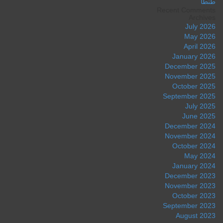
طنطا
Recent Comments
Archives
July 2026
May 2026
April 2026
January 2026
December 2025
November 2025
October 2025
September 2025
July 2025
June 2025
December 2024
November 2024
October 2024
May 2024
January 2024
December 2023
November 2023
October 2023
September 2023
August 2023