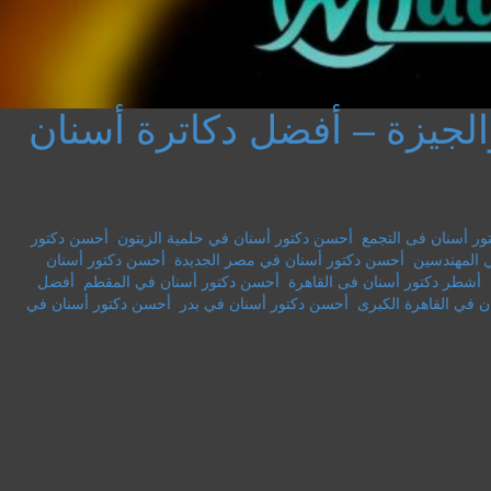
الجيزة – أفضل دكاترة أسنان
ر أسنان فى التجمع
,
أحسن دكتور أسنان في حلمية الزيتون
,
أحسن دكتور
 المهندسين
,
أحسن دكتور أسنان في مصر الجديدة
,
أحسن دكتور أسنان
,
أشطر دكتور أسنان فى القاهرة
,
أحسن دكتور أسنان في المقطم
,
أفضل
 في القاهرة الكبرى
,
أحسن دكتور أسنان في بدر
,
أحسن دكتور أسنان في