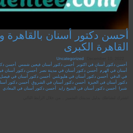
أحسن دكتور أسنان بالقاهرة و
القاهرة الكبرى
Uncategorized
December 10, 2022
أحسن دكتور أسنان في اكتوبر
,
أحسن دكتور أسنان فيعين شمس
,
أحسن دكتو
أسنان في الهرم
,
أحسن دكتور أسنان في مدينة نصر
,
أحسن دكتور أسنان في
في الدقي
,
أحسن دكتور أسنان في هليوبلس
,
أحسن دكتور أسنان في فيصل
دكتور أسنان فى الجيزة
,
أحسن دكتور أسنان في الشروق
,
أحسن دكتور أسنان
شبرا
,
أحسن دكتور أسنان في الشيخ زايد
,
أحسن دكتور أسنان في المعادي
اشترك لنشاطك بدليل مدينتك المتميز .. من خلال الرابط التالي