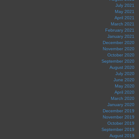
July 2021
May 2021
April 2021
March 2021
February 2021
January 2021
December 2020
November 2020
October 2020
September 2020
August 2020
July 2020
June 2020
May 2020
April 2020
March 2020
January 2020
December 2019
November 2019
October 2019
September 2019
August 2019