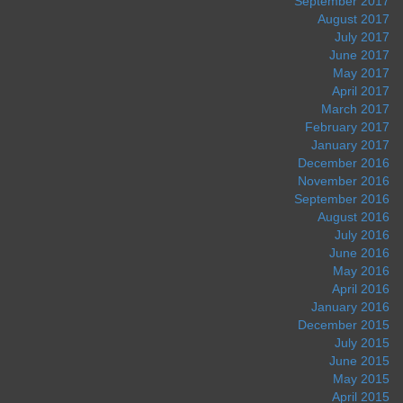
September 2017
August 2017
July 2017
June 2017
May 2017
April 2017
March 2017
February 2017
January 2017
December 2016
November 2016
September 2016
August 2016
July 2016
June 2016
May 2016
April 2016
January 2016
December 2015
July 2015
June 2015
May 2015
April 2015