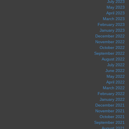
July 2023
May 2023
April 2023
March 2023
February 2023
January 2023
December 2022
November 2022
October 2022
September 2022
August 2022
July 2022
June 2022
May 2022
April 2022
March 2022
February 2022
January 2022
December 2021
November 2021
October 2021
September 2021
August 2021