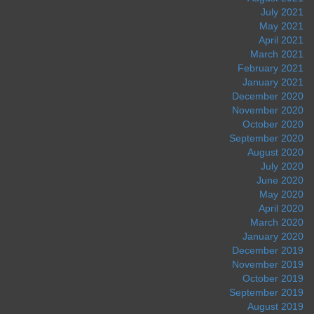
July 2021
May 2021
April 2021
March 2021
February 2021
January 2021
December 2020
November 2020
October 2020
September 2020
August 2020
July 2020
June 2020
May 2020
April 2020
March 2020
January 2020
December 2019
November 2019
October 2019
September 2019
August 2019