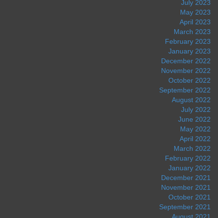
July 2023
May 2023
April 2023
March 2023
February 2023
January 2023
December 2022
November 2022
October 2022
September 2022
August 2022
July 2022
June 2022
May 2022
April 2022
March 2022
February 2022
January 2022
December 2021
November 2021
October 2021
September 2021
August 2021