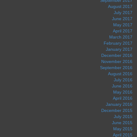
September 2017
August 2017
July 2017
June 2017
May 2017
April 2017
March 2017
February 2017
January 2017
December 2016
November 2016
September 2016
August 2016
July 2016
June 2016
May 2016
April 2016
January 2016
December 2015
July 2015
June 2015
May 2015
April 2015