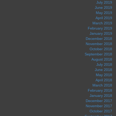
July 2019
June 2019
May 2019
April 2019
March 2019
February 2019
January 2019
December 2018
November 2018
October 2018
September 2018
August 2018
July 2018
June 2018
May 2018
April 2018
March 2018
February 2018
January 2018
December 2017
November 2017
October 2017