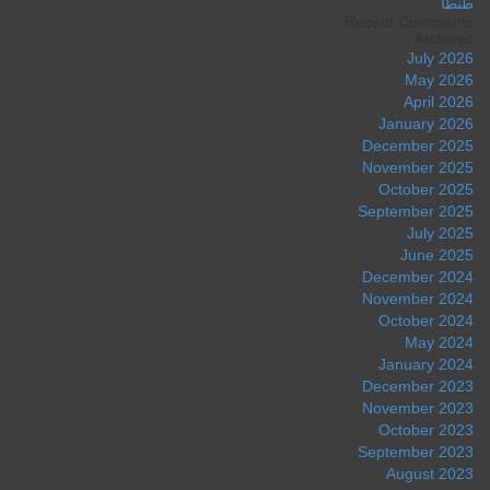
طنطا
Recent Comments
Archives
July 2026
May 2026
April 2026
January 2026
December 2025
November 2025
October 2025
September 2025
July 2025
June 2025
December 2024
November 2024
October 2024
May 2024
January 2024
December 2023
November 2023
October 2023
September 2023
August 2023