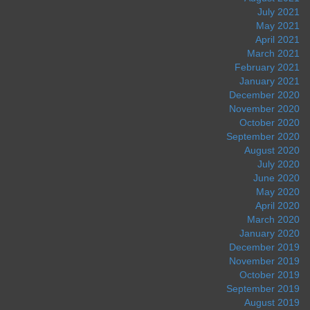
July 2021
May 2021
April 2021
March 2021
February 2021
January 2021
December 2020
November 2020
October 2020
September 2020
August 2020
July 2020
June 2020
May 2020
April 2020
March 2020
January 2020
December 2019
November 2019
October 2019
September 2019
August 2019