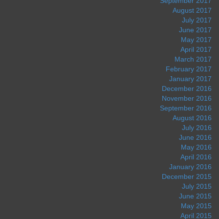
September 2017
August 2017
July 2017
June 2017
May 2017
April 2017
March 2017
February 2017
January 2017
December 2016
November 2016
September 2016
August 2016
July 2016
June 2016
May 2016
April 2016
January 2016
December 2015
July 2015
June 2015
May 2015
April 2015