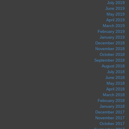
July 2019
June 2019
May 2019
April 2019
March 2019
February 2019
January 2019
December 2018
November 2018
October 2018
September 2018
August 2018
July 2018
June 2018
May 2018
April 2018
March 2018
February 2018
January 2018
December 2017
November 2017
October 2017