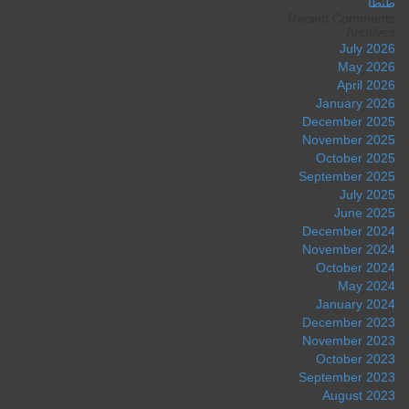
طنطا
Recent Comments
Archives
July 2026
May 2026
April 2026
January 2026
December 2025
November 2025
October 2025
September 2025
July 2025
June 2025
December 2024
November 2024
October 2024
May 2024
January 2024
December 2023
November 2023
October 2023
September 2023
August 2023