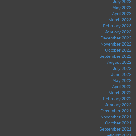
July 2023
May 2023
April 2023
March 2023
February 2023
January 2023
December 2022
November 2022
October 2022
September 2022
August 2022
July 2022
June 2022
May 2022
April 2022
March 2022
February 2022
January 2022
December 2021
November 2021
October 2021
September 2021
August 2021