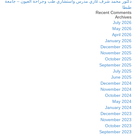
دكتور محمد شرف غازي مدرس واستشاري طب وجراحة العيون – جامعة
طنطا
Recent Comments
Archives
July 2026
May 2026
April 2026
January 2026
December 2025
November 2025
October 2025
September 2025
July 2025
June 2025
December 2024
November 2024
October 2024
May 2024
January 2024
December 2023
November 2023
October 2023
September 2023