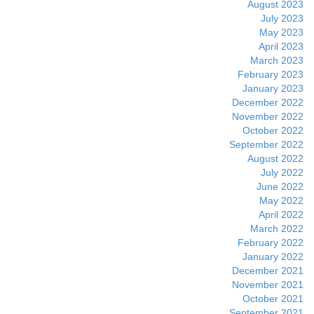
August 2023
July 2023
May 2023
April 2023
March 2023
February 2023
January 2023
December 2022
November 2022
October 2022
September 2022
August 2022
July 2022
June 2022
May 2022
April 2022
March 2022
February 2022
January 2022
December 2021
November 2021
October 2021
September 2021