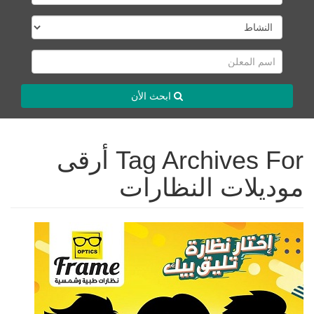
ابحث الأن
Tag Archives For أرقى
موديلات النظارات