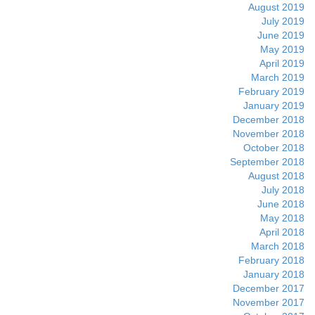
August 2019
July 2019
June 2019
May 2019
April 2019
March 2019
February 2019
January 2019
December 2018
November 2018
October 2018
September 2018
August 2018
July 2018
June 2018
May 2018
April 2018
March 2018
February 2018
January 2018
December 2017
November 2017