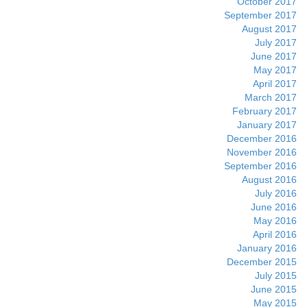
October 2017
September 2017
August 2017
July 2017
June 2017
May 2017
April 2017
March 2017
February 2017
January 2017
December 2016
November 2016
September 2016
August 2016
July 2016
June 2016
May 2016
April 2016
January 2016
December 2015
July 2015
June 2015
May 2015