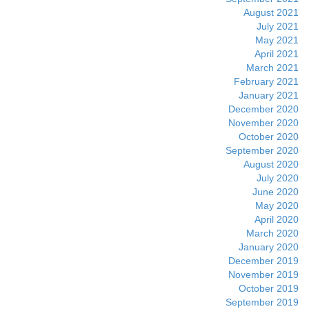
August 2021
July 2021
May 2021
April 2021
March 2021
February 2021
January 2021
December 2020
November 2020
October 2020
September 2020
August 2020
July 2020
June 2020
May 2020
April 2020
March 2020
January 2020
December 2019
November 2019
October 2019
September 2019