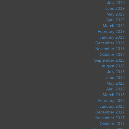
July 2019
June 2019
May 2019
April 2019
March 2019
February 2019
January 2019
December 2018
November 2018
October 2018
September 2018
August 2018
July 2018
June 2018
May 2018
April 2018
March 2018
February 2018
January 2018
December 2017
November 2017
October 2017