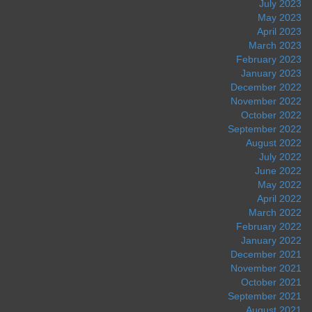
July 2023
May 2023
April 2023
March 2023
February 2023
January 2023
December 2022
November 2022
October 2022
September 2022
August 2022
July 2022
June 2022
May 2022
April 2022
March 2022
February 2022
January 2022
December 2021
November 2021
October 2021
September 2021
August 2021