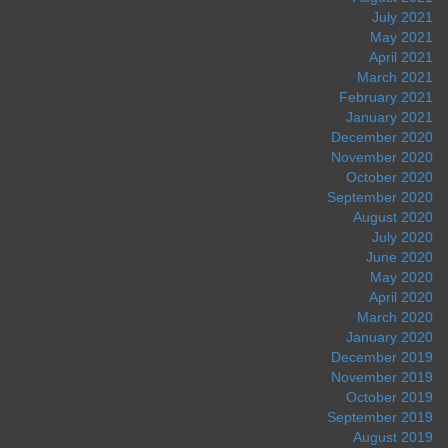
July 2021
May 2021
April 2021
March 2021
February 2021
January 2021
December 2020
November 2020
October 2020
September 2020
August 2020
July 2020
June 2020
May 2020
April 2020
March 2020
January 2020
December 2019
November 2019
October 2019
September 2019
August 2019