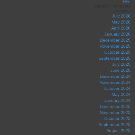
طنطا
Recent Comments
Archives
July 2026
May 2026
April 2026
January 2026
December 2025
November 2025
October 2025
September 2025
July 2025
June 2025
December 2024
November 2024
October 2024
May 2024
January 2024
December 2023
November 2023
October 2023
September 2023
August 2023