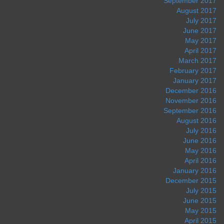
September 2017
August 2017
July 2017
June 2017
May 2017
April 2017
March 2017
February 2017
January 2017
December 2016
November 2016
September 2016
August 2016
July 2016
June 2016
May 2016
April 2016
January 2016
December 2015
July 2015
June 2015
May 2015
April 2015