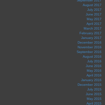
September 2017
August 2017
July 2017
June 2017
May 2017
April 2017
March 2017
February 2017
January 2017
December 2016
November 2016
September 2016
August 2016
July 2016
June 2016
May 2016
April 2016
January 2016
December 2015
July 2015
June 2015
May 2015
April 2015