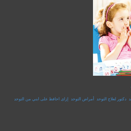
د
,
دكتور لعلاج التوحد
,
أمراض التوحد
,
إزاى احافظ على ابني من التوحد
,