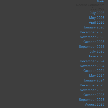
طنطا
Recent Comments
Archives
July 2026
May 2026
April 2026
January 2026
December 2025
November 2025
October 2025
September 2025
July 2025
June 2025
December 2024
November 2024
October 2024
May 2024
January 2024
December 2023
November 2023
October 2023
September 2023
August 2023