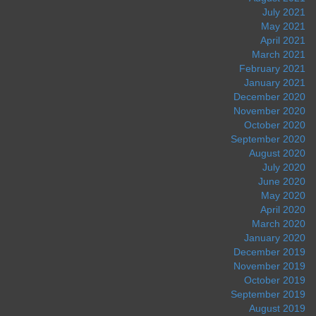
July 2021
May 2021
April 2021
March 2021
February 2021
January 2021
December 2020
November 2020
October 2020
September 2020
August 2020
July 2020
June 2020
May 2020
April 2020
March 2020
January 2020
December 2019
November 2019
October 2019
September 2019
August 2019