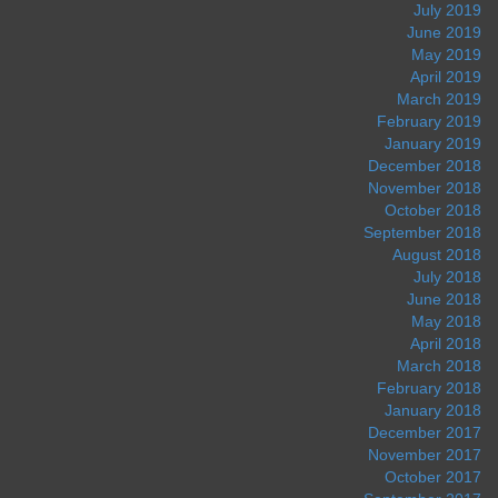
July 2019
June 2019
May 2019
April 2019
March 2019
February 2019
January 2019
December 2018
November 2018
October 2018
September 2018
August 2018
July 2018
June 2018
May 2018
April 2018
March 2018
February 2018
January 2018
December 2017
November 2017
October 2017