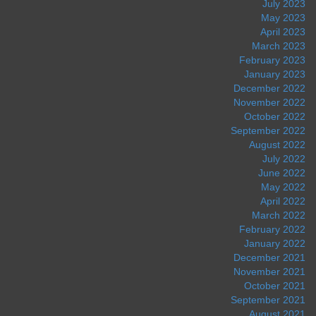
July 2023
May 2023
April 2023
March 2023
February 2023
January 2023
December 2022
November 2022
October 2022
September 2022
August 2022
July 2022
June 2022
May 2022
April 2022
March 2022
February 2022
January 2022
December 2021
November 2021
October 2021
September 2021
August 2021