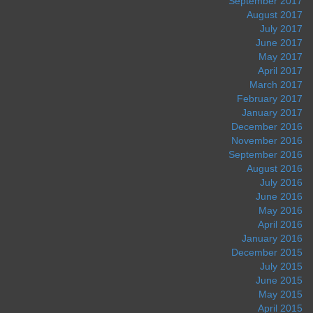
September 2017
August 2017
July 2017
June 2017
May 2017
April 2017
March 2017
February 2017
January 2017
December 2016
November 2016
September 2016
August 2016
July 2016
June 2016
May 2016
April 2016
January 2016
December 2015
July 2015
June 2015
May 2015
April 2015