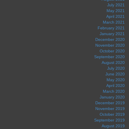
July 2021
May 2021
April 2021
March 2021
February 2021
January 2021
December 2020
November 2020
October 2020
September 2020
August 2020
July 2020
June 2020
May 2020
April 2020
March 2020
January 2020
December 2019
November 2019
October 2019
September 2019
August 2019