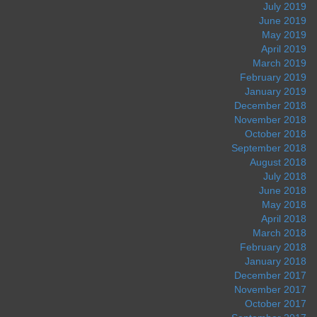
July 2019
June 2019
May 2019
April 2019
March 2019
February 2019
January 2019
December 2018
November 2018
October 2018
September 2018
August 2018
July 2018
June 2018
May 2018
April 2018
March 2018
February 2018
January 2018
December 2017
November 2017
October 2017