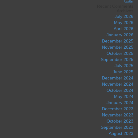
طنطا
Recent Comments
Archives
July 2026
May 2026
April 2026
January 2026
December 2025
November 2025
October 2025
September 2025
July 2025
June 2025
December 2024
November 2024
October 2024
May 2024
January 2024
December 2023
November 2023
October 2023
September 2023
August 2023