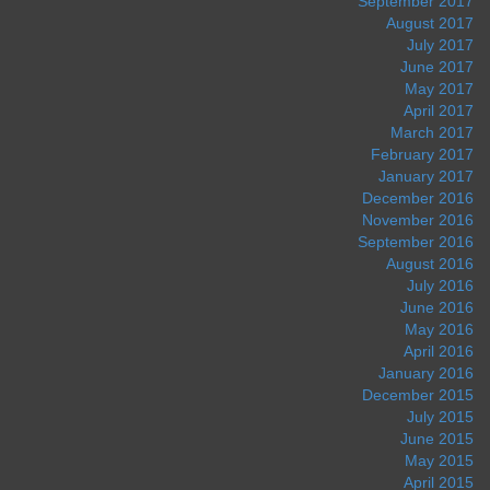
September 2017
August 2017
July 2017
June 2017
May 2017
April 2017
March 2017
February 2017
January 2017
December 2016
November 2016
September 2016
August 2016
July 2016
June 2016
May 2016
April 2016
January 2016
December 2015
July 2015
June 2015
May 2015
April 2015