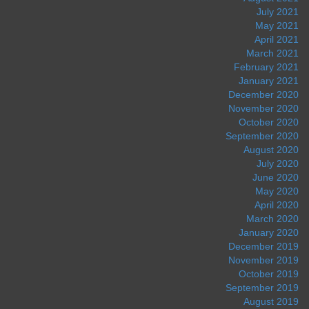
July 2021
May 2021
April 2021
March 2021
February 2021
January 2021
December 2020
November 2020
October 2020
September 2020
August 2020
July 2020
June 2020
May 2020
April 2020
March 2020
January 2020
December 2019
November 2019
October 2019
September 2019
August 2019