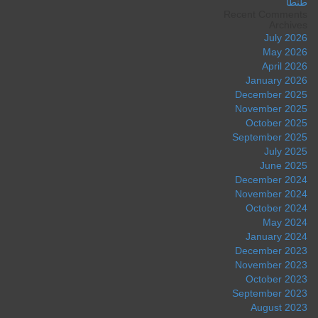
طنطا
Recent Comments
Archives
July 2026
May 2026
April 2026
January 2026
December 2025
November 2025
October 2025
September 2025
July 2025
June 2025
December 2024
November 2024
October 2024
May 2024
January 2024
December 2023
November 2023
October 2023
September 2023
August 2023