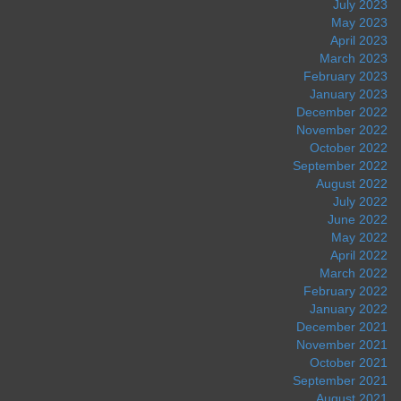
July 2023
May 2023
April 2023
March 2023
February 2023
January 2023
December 2022
November 2022
October 2022
September 2022
August 2022
July 2022
June 2022
May 2022
April 2022
March 2022
February 2022
January 2022
December 2021
November 2021
October 2021
September 2021
August 2021