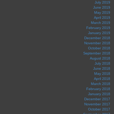
July 2019
June 2019
May 2019
April 2019
March 2019
February 2019
January 2019
December 2018
November 2018
October 2018
September 2018
August 2018
July 2018
June 2018
May 2018
April 2018
March 2018
February 2018
January 2018
December 2017
November 2017
October 2017