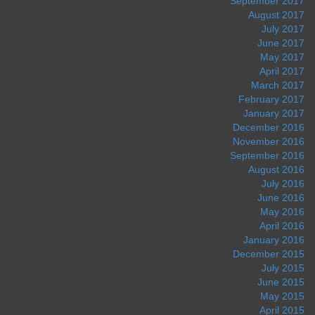
September 2017
August 2017
July 2017
June 2017
May 2017
April 2017
March 2017
February 2017
January 2017
December 2016
November 2016
September 2016
August 2016
July 2016
June 2016
May 2016
April 2016
January 2016
December 2015
July 2015
June 2015
May 2015
April 2015