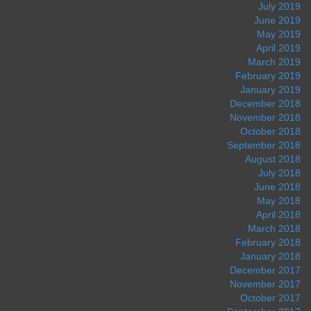
July 2019
June 2019
May 2019
April 2019
March 2019
February 2019
January 2019
December 2018
November 2018
October 2018
September 2018
August 2018
July 2018
June 2018
May 2018
April 2018
March 2018
February 2018
January 2018
December 2017
November 2017
October 2017