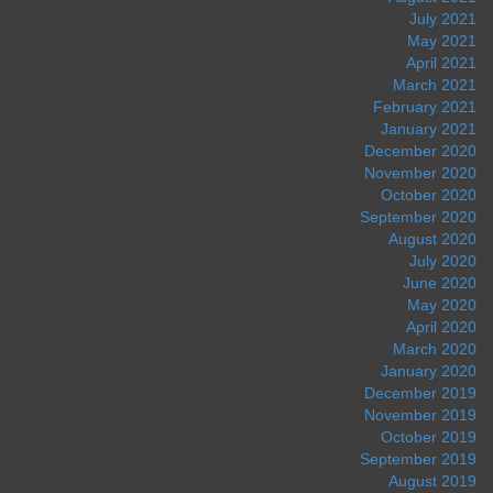
July 2021
May 2021
April 2021
March 2021
February 2021
January 2021
December 2020
November 2020
October 2020
September 2020
August 2020
July 2020
June 2020
May 2020
April 2020
March 2020
January 2020
December 2019
November 2019
October 2019
September 2019
August 2019