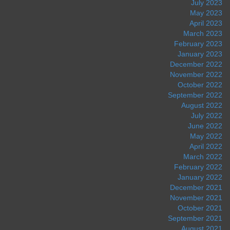
July 2023
May 2023
April 2023
March 2023
February 2023
January 2023
December 2022
November 2022
October 2022
September 2022
August 2022
July 2022
June 2022
May 2022
April 2022
March 2022
February 2022
January 2022
December 2021
November 2021
October 2021
September 2021
August 2021