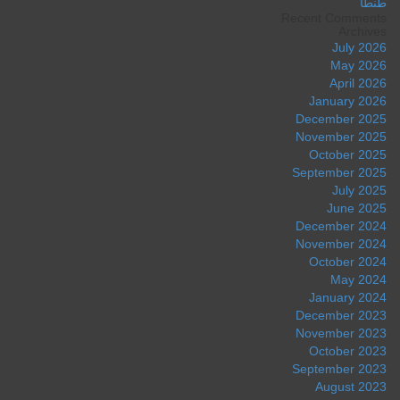
طنطا
Recent Comments
Archives
July 2026
May 2026
April 2026
January 2026
December 2025
November 2025
October 2025
September 2025
July 2025
June 2025
December 2024
November 2024
October 2024
May 2024
January 2024
December 2023
November 2023
October 2023
September 2023
August 2023