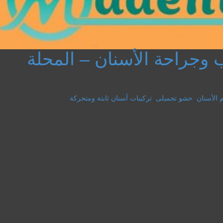
وجراحة الأسنان – المحلة
 الأسنان
,
حشو تجميلى
,
تركيبات أسنان ثابتة ومتحركة