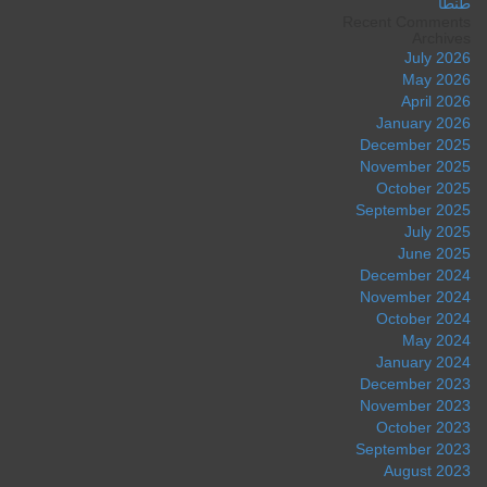
طنطا
Recent Comments
Archives
July 2026
May 2026
April 2026
January 2026
December 2025
November 2025
October 2025
September 2025
July 2025
June 2025
December 2024
November 2024
October 2024
May 2024
January 2024
December 2023
November 2023
October 2023
September 2023
August 2023