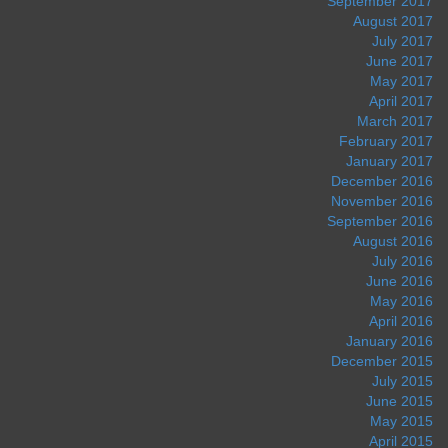
September 2017
August 2017
July 2017
June 2017
May 2017
April 2017
March 2017
February 2017
January 2017
December 2016
November 2016
September 2016
August 2016
July 2016
June 2016
May 2016
April 2016
January 2016
December 2015
July 2015
June 2015
May 2015
April 2015