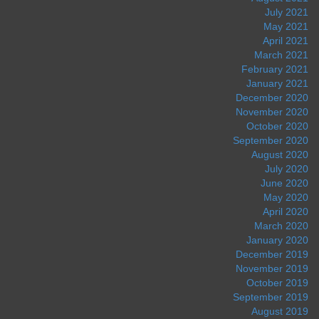
July 2021
May 2021
April 2021
March 2021
February 2021
January 2021
December 2020
November 2020
October 2020
September 2020
August 2020
July 2020
June 2020
May 2020
April 2020
March 2020
January 2020
December 2019
November 2019
October 2019
September 2019
August 2019