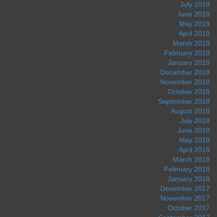
July 2019
June 2019
May 2019
April 2019
March 2019
February 2019
January 2019
December 2018
November 2018
October 2018
September 2018
August 2018
July 2018
June 2018
May 2018
April 2018
March 2018
February 2018
January 2018
December 2017
November 2017
October 2017