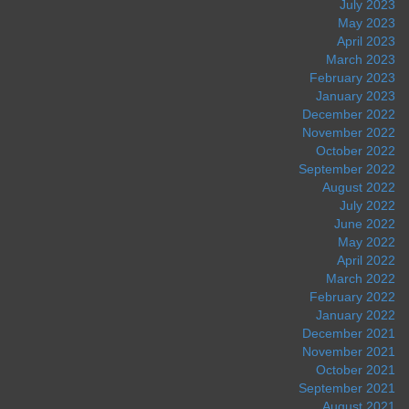
July 2023
May 2023
April 2023
March 2023
February 2023
January 2023
December 2022
November 2022
October 2022
September 2022
August 2022
July 2022
June 2022
May 2022
April 2022
March 2022
February 2022
January 2022
December 2021
November 2021
October 2021
September 2021
August 2021