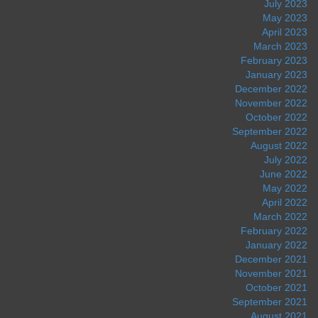
July 2023
May 2023
April 2023
March 2023
February 2023
January 2023
December 2022
November 2022
October 2022
September 2022
August 2022
July 2022
June 2022
May 2022
April 2022
March 2022
February 2022
January 2022
December 2021
November 2021
October 2021
September 2021
August 2021