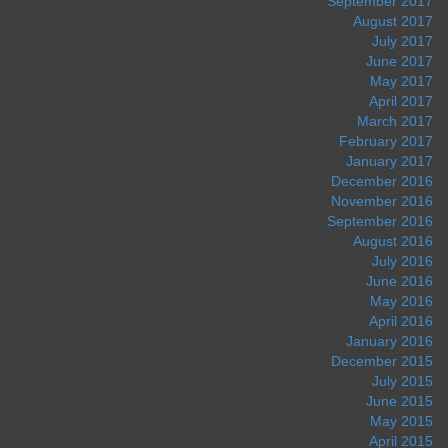
September 2017
August 2017
July 2017
June 2017
May 2017
April 2017
March 2017
February 2017
January 2017
December 2016
November 2016
September 2016
August 2016
July 2016
June 2016
May 2016
April 2016
January 2016
December 2015
July 2015
June 2015
May 2015
April 2015