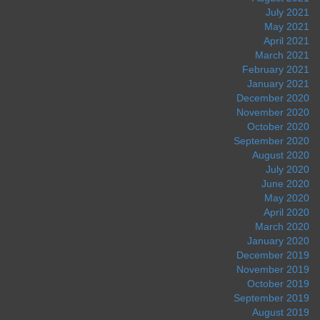
July 2021
May 2021
April 2021
March 2021
February 2021
January 2021
December 2020
November 2020
October 2020
September 2020
August 2020
July 2020
June 2020
May 2020
April 2020
March 2020
January 2020
December 2019
November 2019
October 2019
September 2019
August 2019