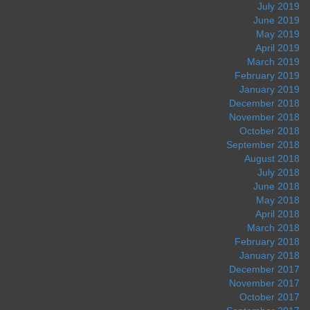
July 2019
June 2019
May 2019
April 2019
March 2019
February 2019
January 2019
December 2018
November 2018
October 2018
September 2018
August 2018
July 2018
June 2018
May 2018
April 2018
March 2018
February 2018
January 2018
December 2017
November 2017
October 2017