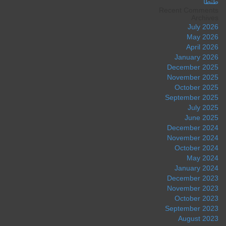
طنطا
Recent Comments
Archives
July 2026
May 2026
April 2026
January 2026
December 2025
November 2025
October 2025
September 2025
July 2025
June 2025
December 2024
November 2024
October 2024
May 2024
January 2024
December 2023
November 2023
October 2023
September 2023
August 2023