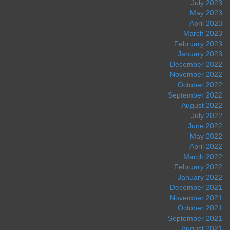
July 2023
May 2023
April 2023
March 2023
February 2023
January 2023
December 2022
November 2022
October 2022
September 2022
August 2022
July 2022
June 2022
May 2022
April 2022
March 2022
February 2022
January 2022
December 2021
November 2021
October 2021
September 2021
August 2021