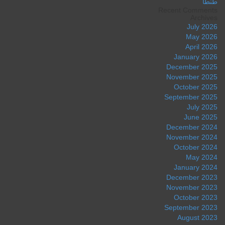
طنطا
Recent Comments
Archives
July 2026
May 2026
April 2026
January 2026
December 2025
November 2025
October 2025
September 2025
July 2025
June 2025
December 2024
November 2024
October 2024
May 2024
January 2024
December 2023
November 2023
October 2023
September 2023
August 2023