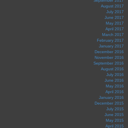
September 2017
August 2017
July 2017
June 2017
May 2017
April 2017
March 2017
February 2017
January 2017
December 2016
November 2016
September 2016
August 2016
July 2016
June 2016
May 2016
April 2016
January 2016
December 2015
July 2015
June 2015
May 2015
April 2015