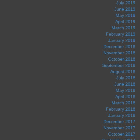
July 2019
June 2019
May 2019
April 2019
March 2019
February 2019
January 2019
December 2018
November 2018
October 2018
September 2018
August 2018
July 2018
June 2018
May 2018
April 2018
March 2018
February 2018
January 2018
December 2017
November 2017
October 2017