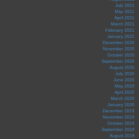
July 2021
May 2021
April 2021
March 2021
February 2021
January 2021
December 2020
November 2020
October 2020
September 2020
August 2020
July 2020
June 2020
May 2020
April 2020
March 2020
January 2020
December 2019
November 2019
October 2019
September 2019
August 2019