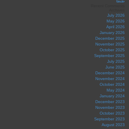
طنطا
Recent Comments
Archives
July 2026
May 2026
April 2026
January 2026
December 2025
November 2025
October 2025
September 2025
July 2025
June 2025
December 2024
November 2024
October 2024
May 2024
January 2024
December 2023
November 2023
October 2023
September 2023
August 2023