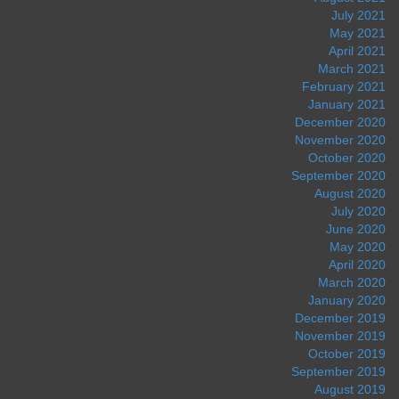
July 2021
May 2021
April 2021
March 2021
February 2021
January 2021
December 2020
November 2020
October 2020
September 2020
August 2020
July 2020
June 2020
May 2020
April 2020
March 2020
January 2020
December 2019
November 2019
October 2019
September 2019
August 2019