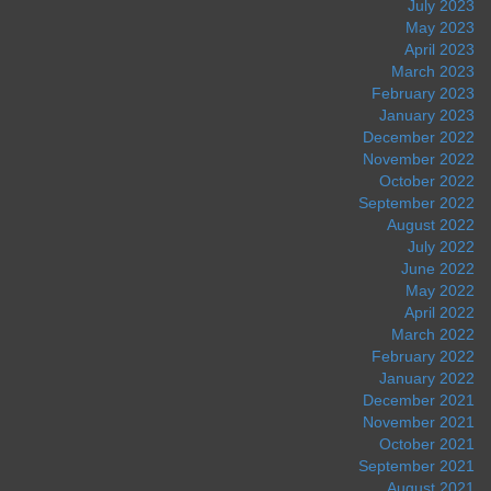
July 2023
May 2023
April 2023
March 2023
February 2023
January 2023
December 2022
November 2022
October 2022
September 2022
August 2022
July 2022
June 2022
May 2022
April 2022
March 2022
February 2022
January 2022
December 2021
November 2021
October 2021
September 2021
August 2021