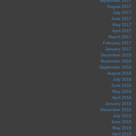
September 2017
August 2017
July 2017
June 2017
May 2017
April 2017
March 2017
February 2017
January 2017
December 2016
November 2016
September 2016
August 2016
July 2016
June 2016
May 2016
April 2016
January 2016
December 2015
July 2015
June 2015
May 2015
April 2015