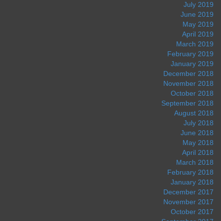
July 2019
June 2019
May 2019
April 2019
March 2019
February 2019
January 2019
December 2018
November 2018
October 2018
September 2018
August 2018
July 2018
June 2018
May 2018
April 2018
March 2018
February 2018
January 2018
December 2017
November 2017
October 2017