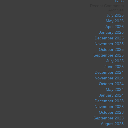
طنطا
Recent Comments
Archives
July 2026
May 2026
April 2026
January 2026
December 2025
November 2025
October 2025
September 2025
July 2025
June 2025
December 2024
November 2024
October 2024
May 2024
January 2024
December 2023
November 2023
October 2023
September 2023
August 2023