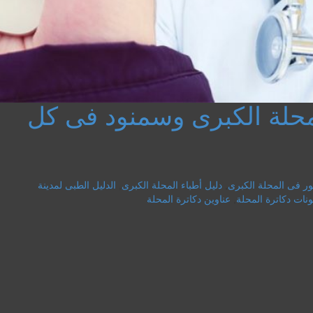
حلة الكبرى وسمنود فى كل
ر فى المحلة الكبرى
,
دليل أطباء المحلة الكبرى
,
الدليل الطبى لمدينة
ونات دكاترة المحلة
,
عناوين دكاترة المحلة