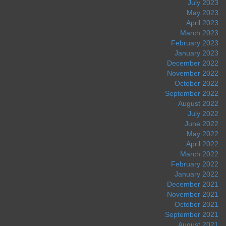
July 2023
May 2023
April 2023
March 2023
February 2023
January 2023
December 2022
November 2022
October 2022
September 2022
August 2022
July 2022
June 2022
May 2022
April 2022
March 2022
February 2022
January 2022
December 2021
November 2021
October 2021
September 2021
August 2021