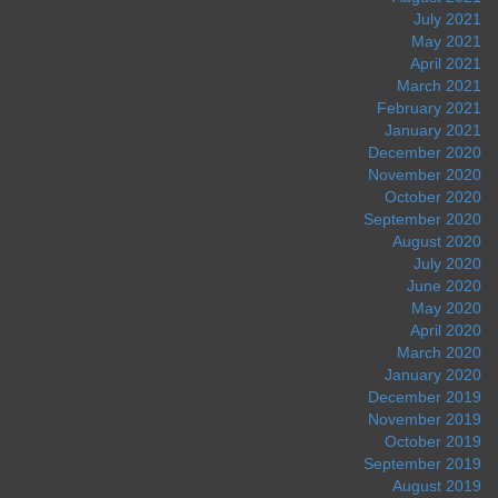
July 2021
May 2021
April 2021
March 2021
February 2021
January 2021
December 2020
November 2020
October 2020
September 2020
August 2020
July 2020
June 2020
May 2020
April 2020
March 2020
January 2020
December 2019
November 2019
October 2019
September 2019
August 2019