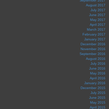
September 2017
August 2017
July 2017
June 2017
May 2017
April 2017
March 2017
February 2017
January 2017
December 2016
November 2016
September 2016
August 2016
July 2016
June 2016
May 2016
April 2016
January 2016
December 2015
July 2015
June 2015
May 2015
April 2015