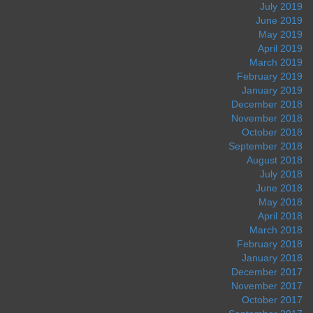
July 2019
June 2019
May 2019
April 2019
March 2019
February 2019
January 2019
December 2018
November 2018
October 2018
September 2018
August 2018
July 2018
June 2018
May 2018
April 2018
March 2018
February 2018
January 2018
December 2017
November 2017
October 2017