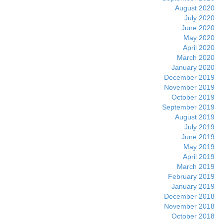
August 2020
July 2020
June 2020
May 2020
April 2020
March 2020
January 2020
December 2019
November 2019
October 2019
September 2019
August 2019
July 2019
June 2019
May 2019
April 2019
March 2019
February 2019
January 2019
December 2018
November 2018
October 2018