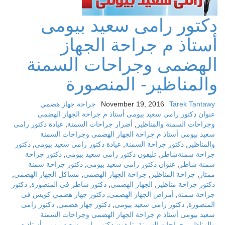
دكتور رامى سعيد بيومى
أستاذ م جراحة الجهاز
الهضمى وجراحات السمنة
والمناظير- المنصورة
Tarek Tantawy
November 19, 2016
جراحة جهاز هضمي
عنوان دكتور رامى سعيد بيومى أستاذ م جراحة الجهاز الهضمى
وجراحات السمنة والمناظير
,
أضرار جراحات السمنة
,
عيادة دكتور رامى
سعيد بيومى أستاذ م جراحة الجهاز الهضمى وجراحات السمنة
والمناظير
,
دكتور جراحة السمنة
,
عيادة دكتور رامى سعيد بيومى
,
دكتور
جراحة سمنةشاطر
,
تليفون دكتور رامى سعيد بيومى
,
دكتور جراحة
سمنة شاطر
,
عنوان دكتور رامى سعيد بيومى
,
دكتور جراحة سمنة
ممتاز
,
جراحة المناظير
,
جراحة الجهاز الهضمى
,
مشاكل الجهاز الهضمي
,
دكتور جراحة مناظير
,
الجهاز الهضمى
,
دكتور شاطر في المنصورة
,
دكتور
جراحة سمنة
,
أمراض الجهاز الهضمى
,
دكتور جهاز هضمي كويس في
المنصورة
,
دكتور رامى سعيد بيومى
,
دكتور جهاز هضمي
,
دكتور رامى
سعيد بيومى أستاذ م جراحة الجهاز الهضمى وجراحات السمنة
والمناظير
,
جراحات السمنة
,
تليفون دكتور رامى سعيد بيومى أستاذ م