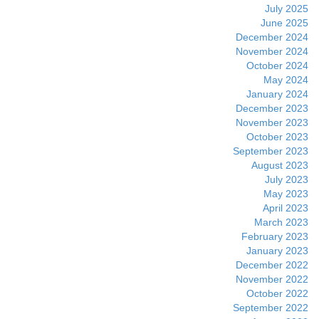
July 2025
June 2025
December 2024
November 2024
October 2024
May 2024
January 2024
December 2023
November 2023
October 2023
September 2023
August 2023
July 2023
May 2023
April 2023
March 2023
February 2023
January 2023
December 2022
November 2022
October 2022
September 2022