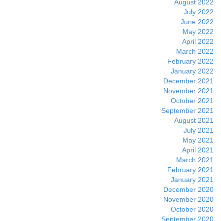
August 2022
July 2022
June 2022
May 2022
April 2022
March 2022
February 2022
January 2022
December 2021
November 2021
October 2021
September 2021
August 2021
July 2021
May 2021
April 2021
March 2021
February 2021
January 2021
December 2020
November 2020
October 2020
September 2020