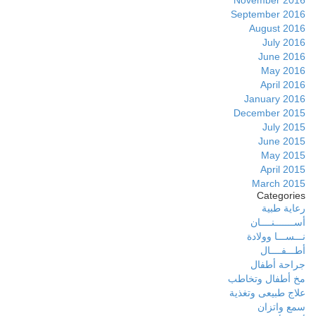
September 2016
August 2016
July 2016
June 2016
May 2016
April 2016
January 2016
December 2015
July 2015
June 2015
May 2015
April 2015
March 2015
Categories
رعاية طبية
أســـــــنــــان
نـــســـا وولادة
أطـــفــــال
جراحة أطفال
مخ أطفال وتخاطب
علاج طبيعى وتغذية
سمع واتزان