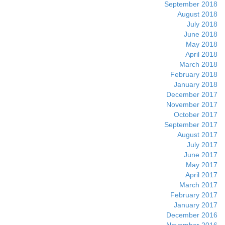
September 2018
August 2018
July 2018
June 2018
May 2018
April 2018
March 2018
February 2018
January 2018
December 2017
November 2017
October 2017
September 2017
August 2017
July 2017
June 2017
May 2017
April 2017
March 2017
February 2017
January 2017
December 2016
November 2016