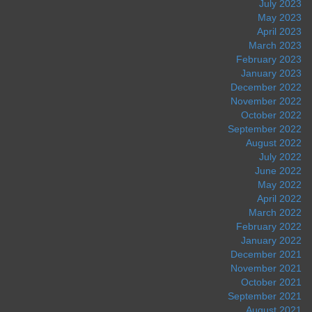
July 2023
May 2023
April 2023
March 2023
February 2023
January 2023
December 2022
November 2022
October 2022
September 2022
August 2022
July 2022
June 2022
May 2022
April 2022
March 2022
February 2022
January 2022
December 2021
November 2021
October 2021
September 2021
August 2021