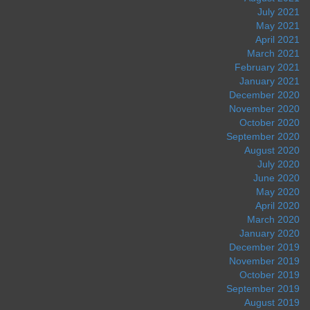
July 2021
May 2021
April 2021
March 2021
February 2021
January 2021
December 2020
November 2020
October 2020
September 2020
August 2020
July 2020
June 2020
May 2020
April 2020
March 2020
January 2020
December 2019
November 2019
October 2019
September 2019
August 2019