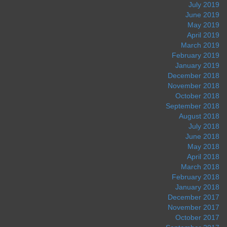
July 2019
June 2019
May 2019
April 2019
March 2019
February 2019
January 2019
December 2018
November 2018
October 2018
September 2018
August 2018
July 2018
June 2018
May 2018
April 2018
March 2018
February 2018
January 2018
December 2017
November 2017
October 2017