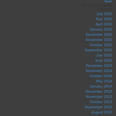
طنطا
Recent Comments
Archives
July 2026
May 2026
April 2026
January 2026
December 2025
November 2025
October 2025
September 2025
July 2025
June 2025
December 2024
November 2024
October 2024
May 2024
January 2024
December 2023
November 2023
October 2023
September 2023
August 2023