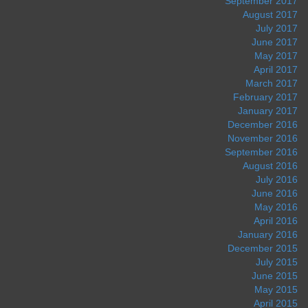
September 2017
August 2017
July 2017
June 2017
May 2017
April 2017
March 2017
February 2017
January 2017
December 2016
November 2016
September 2016
August 2016
July 2016
June 2016
May 2016
April 2016
January 2016
December 2015
July 2015
June 2015
May 2015
April 2015