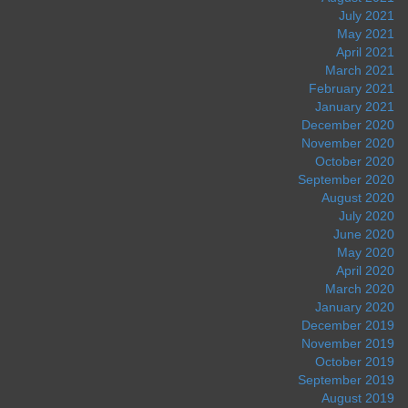
July 2021
May 2021
April 2021
March 2021
February 2021
January 2021
December 2020
November 2020
October 2020
September 2020
August 2020
July 2020
June 2020
May 2020
April 2020
March 2020
January 2020
December 2019
November 2019
October 2019
September 2019
August 2019