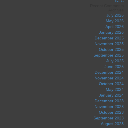
طنطا
Recent Comments
Archives
July 2026
May 2026
April 2026
January 2026
December 2025
November 2025
October 2025
September 2025
July 2025
June 2025
December 2024
November 2024
October 2024
May 2024
January 2024
December 2023
November 2023
October 2023
September 2023
August 2023