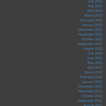
July 2023
May 2023
April 2023
March 2023
February 2023
January 2023
December 2022
November 2022
October 2022
September 2022
August 2022
July 2022
June 2022
May 2022
April 2022
March 2022
February 2022
January 2022
December 2021
November 2021
October 2021
September 2021
August 2021