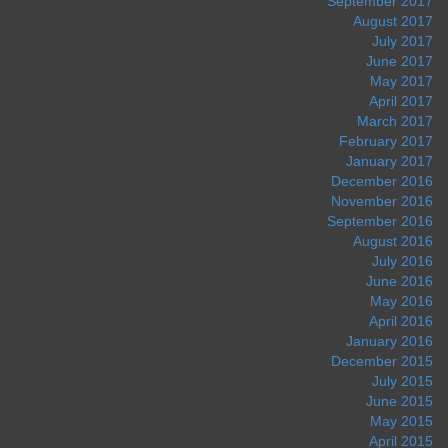
September 2017
August 2017
July 2017
June 2017
May 2017
April 2017
March 2017
February 2017
January 2017
December 2016
November 2016
September 2016
August 2016
July 2016
June 2016
May 2016
April 2016
January 2016
December 2015
July 2015
June 2015
May 2015
April 2015