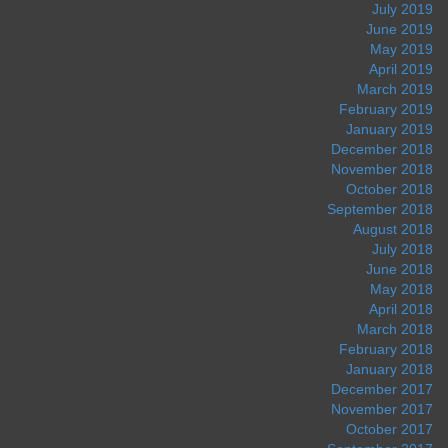
July 2019
June 2019
May 2019
April 2019
March 2019
February 2019
January 2019
December 2018
November 2018
October 2018
September 2018
August 2018
July 2018
June 2018
May 2018
April 2018
March 2018
February 2018
January 2018
December 2017
November 2017
October 2017